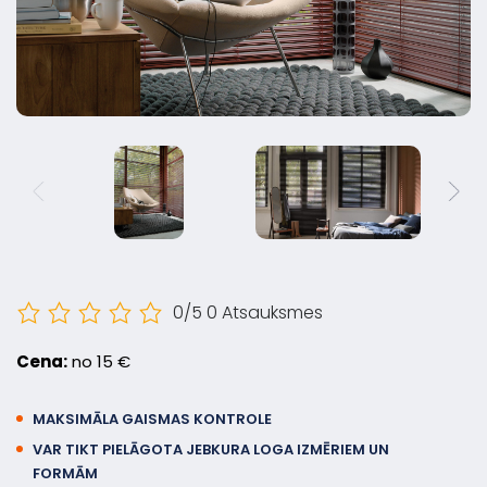
0/5
0 Atsauksmes
Cena:
no 15 €
MAKSIMĀLA GAISMAS KONTROLE
VAR TIKT PIELĀGOTA JEBKURA LOGA IZMĒRIEM UN
FORMĀM