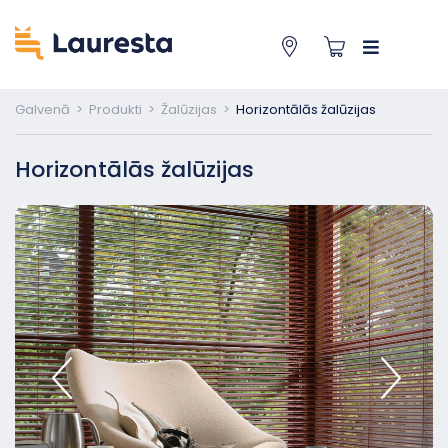
Galvenā
>
Produkti
>
Žalūzijas
>
Horizontālās žalūzijas
Horizontālās žalūzijas