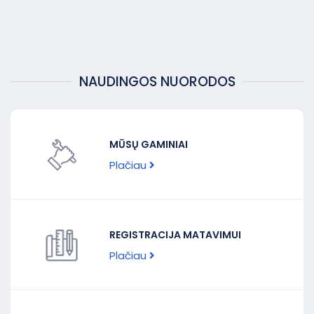
NAUDINGOS NUORODOS
MŪSŲ GAMINIAI
Plačiau
REGISTRACIJA MATAVIMUI
Plačiau