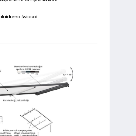
alaidumo šviesai.