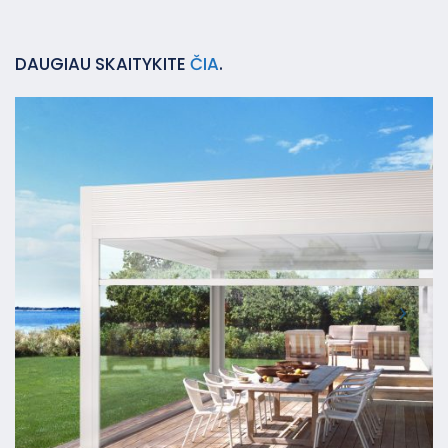
DAUGIAU SKAITYKITE
ČIA
.