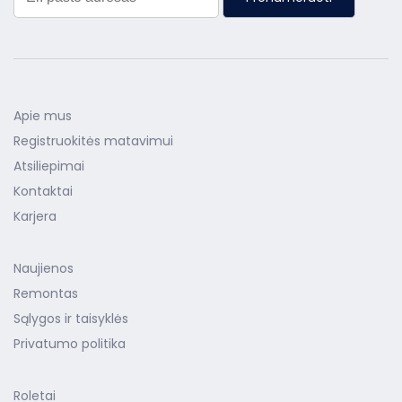
Apie mus
Registruokitės matavimui
Atsiliepimai
Kontaktai
Karjera
Naujienos
Remontas
Sąlygos ir taisyklės
Privatumo politika
Roletai