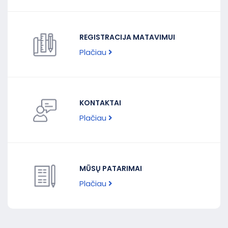
REGISTRACIJA MATAVIMUI
Plačiau
KONTAKTAI
Plačiau
MŪSŲ PATARIMAI
Plačiau