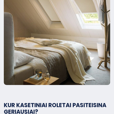
KUR KASETINIAI ROLETAI PASITEISINA
GERIAUSIAI?